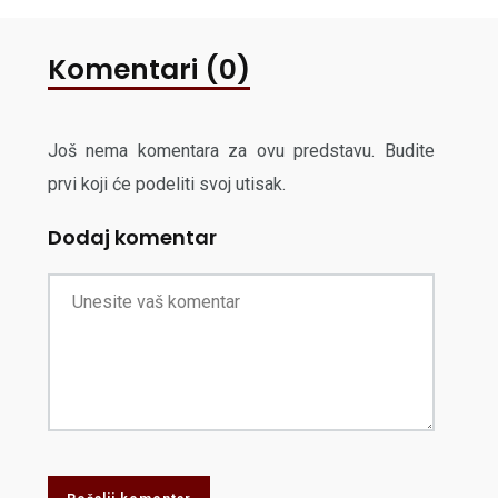
Komentari (0)
Još nema komentara za ovu predstavu. Budite
prvi koji će podeliti svoj utisak.
Dodaj komentar