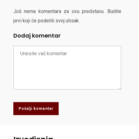
Još nema komentara za ovu predstavu. Budite
prvi koji će podeliti svoj utisak.
Dodaj komentar
Pošalji komentar