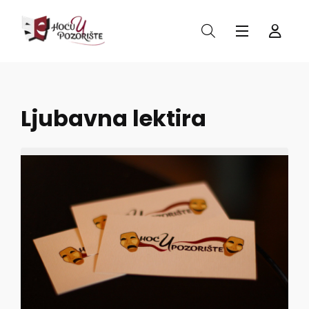
Ljubavna lektira