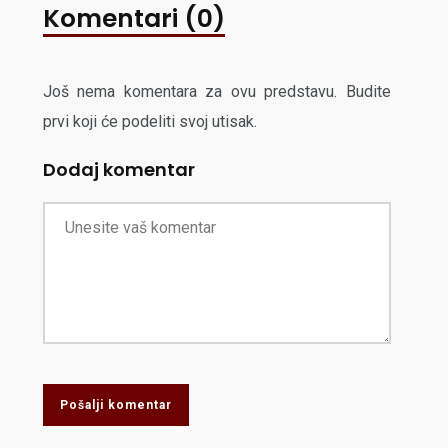
Komentari (0)
Još nema komentara za ovu predstavu. Budite
prvi koji će podeliti svoj utisak.
Dodaj komentar
Pošalji komentar