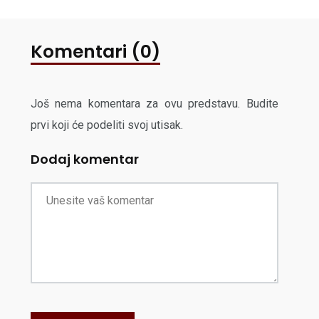
Komentari (0)
Još nema komentara za ovu predstavu. Budite
prvi koji će podeliti svoj utisak.
Dodaj komentar