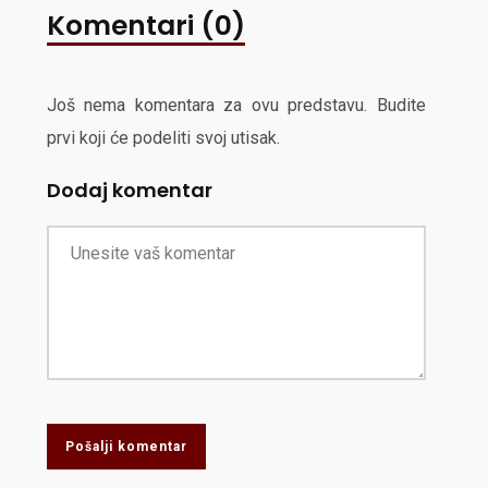
Komentari (0)
Još nema komentara za ovu predstavu. Budite
prvi koji će podeliti svoj utisak.
Dodaj komentar
Pošalji komentar