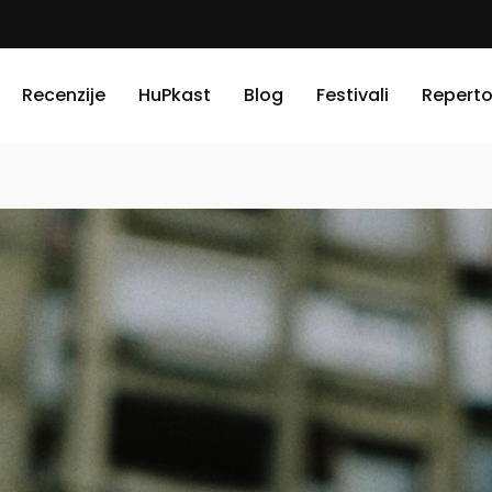
Recenzije
HuPkast
Blog
Festivali
Reperto