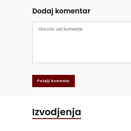
Dodaj komentar
Pošalji komentar
Izvodjenja