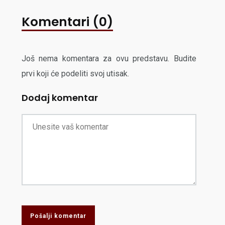
Komentari (0)
Još nema komentara za ovu predstavu. Budite
prvi koji će podeliti svoj utisak.
Dodaj komentar
Pošalji komentar