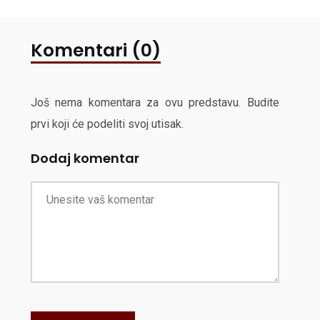
Komentari (0)
Još nema komentara za ovu predstavu. Budite
prvi koji će podeliti svoj utisak.
Dodaj komentar