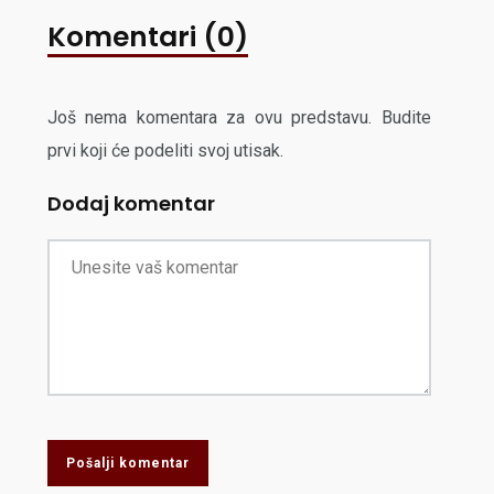
Komentari (0)
Još nema komentara za ovu predstavu. Budite
prvi koji će podeliti svoj utisak.
Dodaj komentar
Pošalji komentar