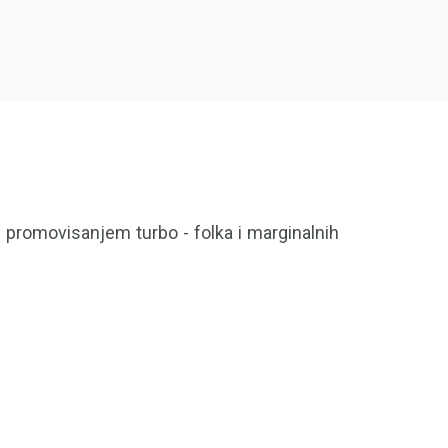
m promovisanjem turbo - folka i marginalnih