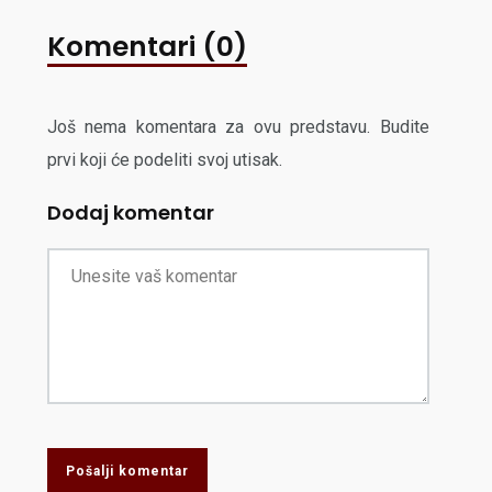
Komentari (0)
Još nema komentara za ovu predstavu. Budite
prvi koji će podeliti svoj utisak.
Dodaj komentar
Pošalji komentar