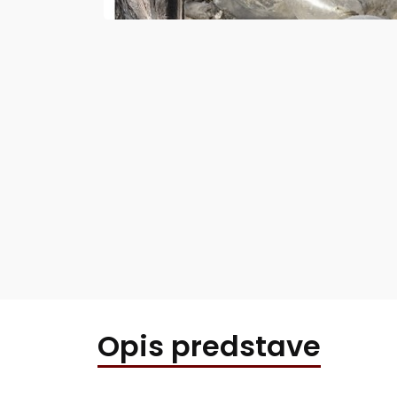
Opis predstave