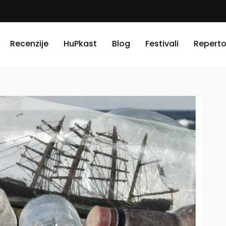
Recenzije
HuPkast
Blog
Festivali
Reperto