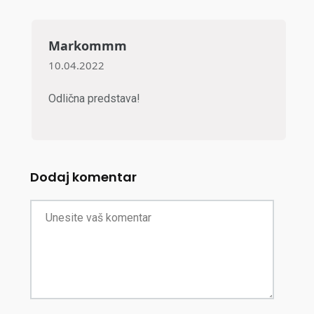
Markommm
10.04.2022
Odlična predstava!
Dodaj komentar