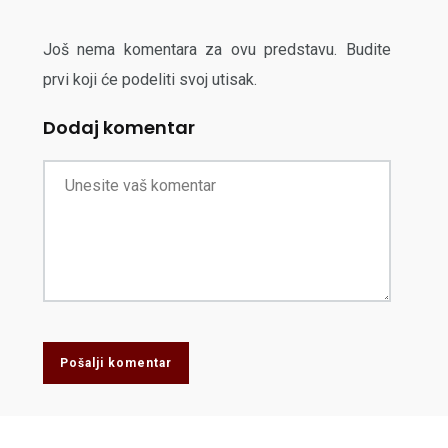
Još nema komentara za ovu predstavu. Budite
prvi koji će podeliti svoj utisak.
Dodaj komentar
Pošalji komentar