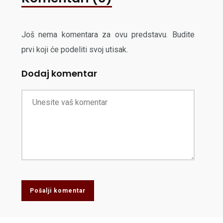
Još nema komentara za ovu predstavu. Budite
prvi koji će podeliti svoj utisak.
Dodaj komentar
Pošalji komentar