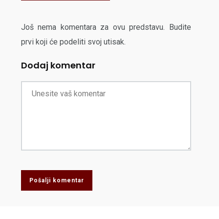
Još nema komentara za ovu predstavu. Budite
prvi koji će podeliti svoj utisak.
Dodaj komentar
Pošalji komentar