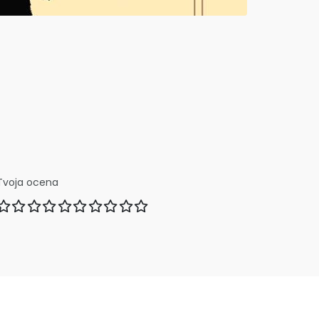
Tvoja ocena