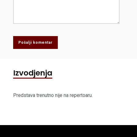
Pošalji komentar
Izvodjenja
Predstava trenutno nije na repertoaru.