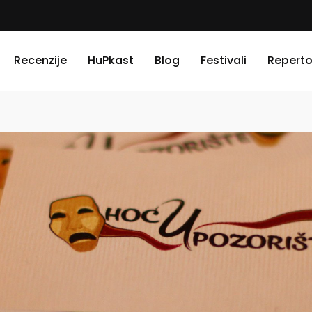
Recenzije
HuPkast
Blog
Festivali
Reperto