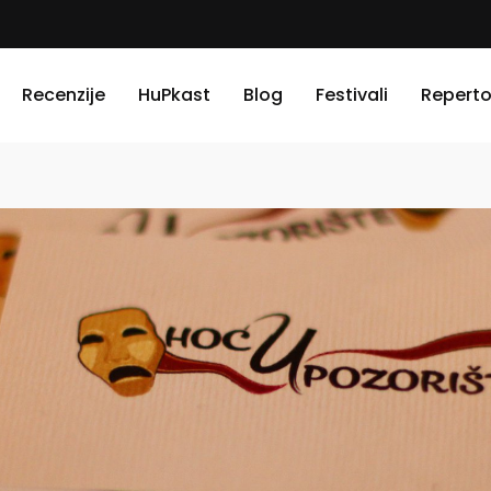
Recenzije
HuPkast
Blog
Festivali
Reperto