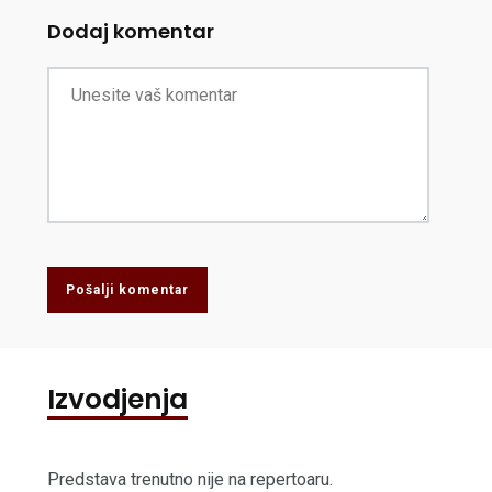
Dodaj komentar
Pošalji komentar
Izvodjenja
Predstava trenutno nije na repertoaru.