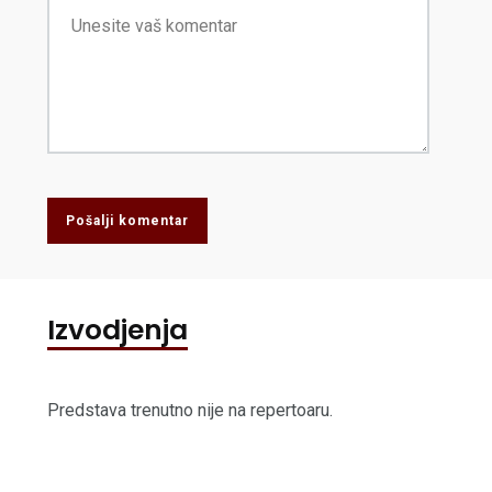
Pošalji komentar
Izvodjenja
Predstava trenutno nije na repertoaru.