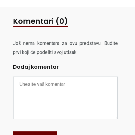
Komentari (0)
Još nema komentara za ovu predstavu. Budite
prvi koji će podeliti svoj utisak.
Dodaj komentar