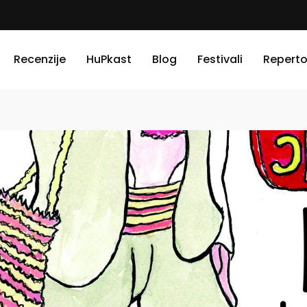
Recenzije
HuPkast
Blog
Festivali
Reperto