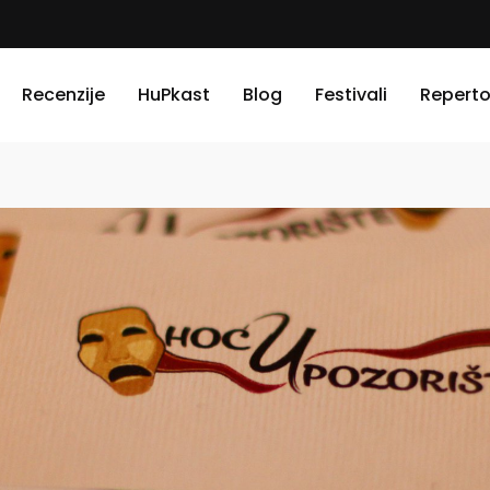
Recenzije
HuPkast
Blog
Festivali
Reperto