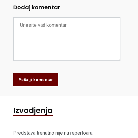
Dodaj komentar
Pošalji komentar
Izvodjenja
Predstava trenutno nije na repertoaru.