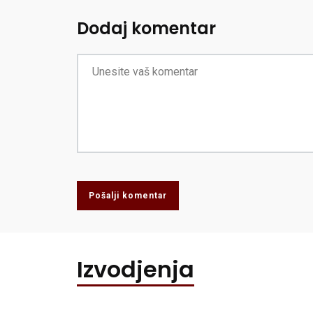
Dodaj komentar
Pošalji komentar
Izvodjenja