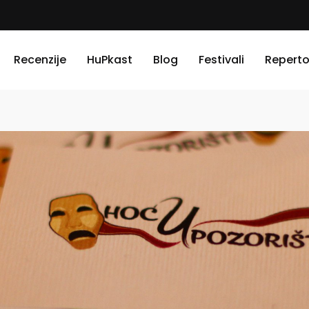
Recenzije
HuPkast
Blog
Festivali
Reperto