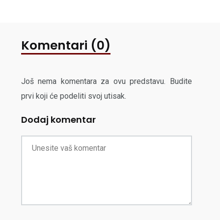
Komentari (0)
Još nema komentara za ovu predstavu. Budite
prvi koji će podeliti svoj utisak.
Dodaj komentar