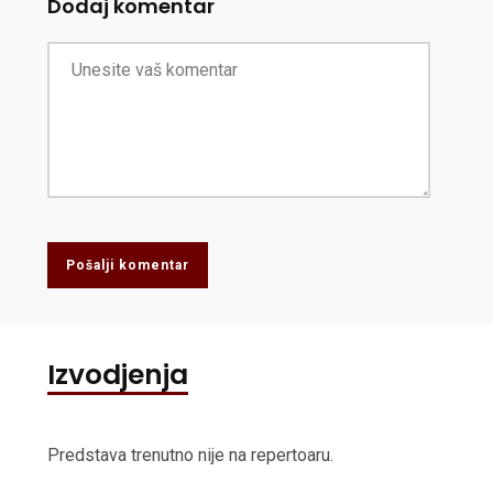
Dodaj komentar
Pošalji komentar
Izvodjenja
Predstava trenutno nije na repertoaru.