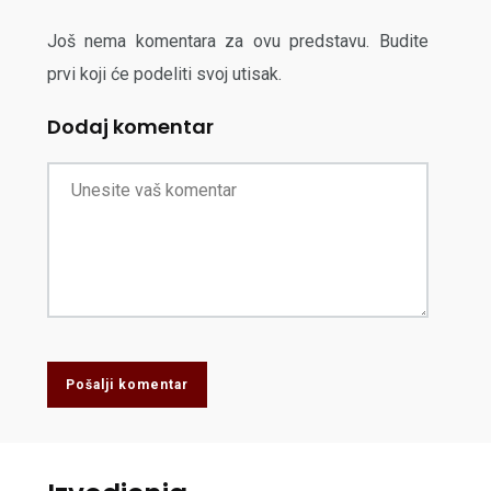
Još nema komentara za ovu predstavu. Budite
prvi koji će podeliti svoj utisak.
Dodaj komentar
Pošalji komentar