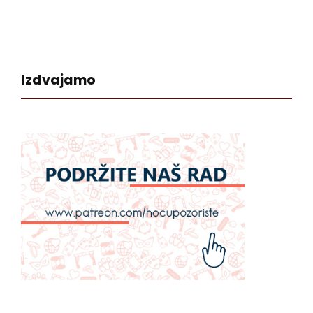
Izdvajamo