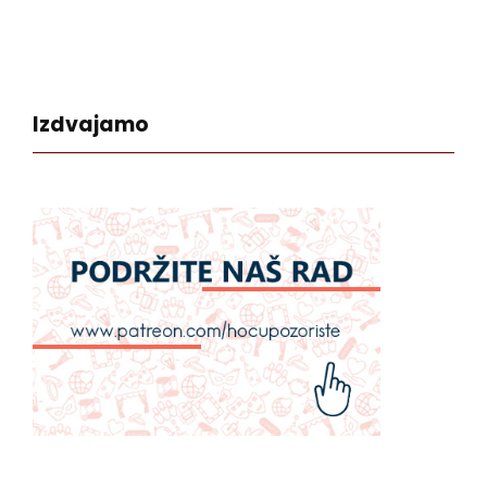
Izdvajamo