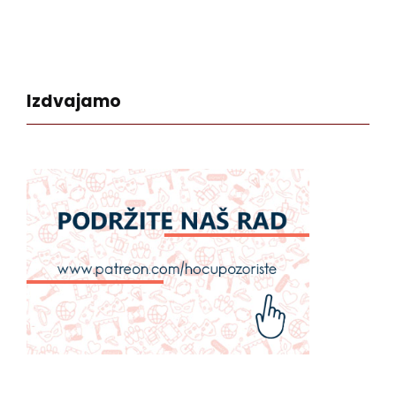
Izdvajamo