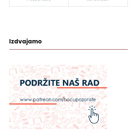
Izdvajamo