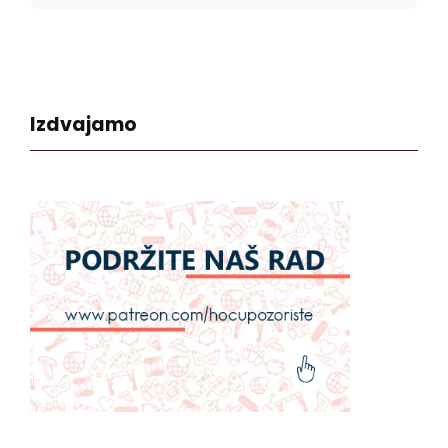
Izdvajamo