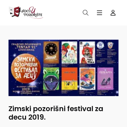
Zimski pozorišni festival za
decu 2019.