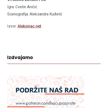
Igra: Cvetin Aničić
Scenografija: Aleksandra Kuđelić
Izvor:
Aleksinac.net
Izdvajamo