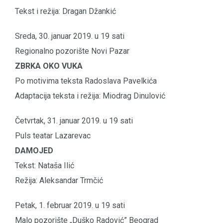
Tekst i režija: Dragan Džankić
Sreda, 30. januar 2019. u 19 sati
Regionalno pozorište Novi Pazar
ZBRKA OKO VUKA
Po motivima teksta Radoslava Pavelkića
Adaptacija teksta i režija: Miodrag Dinulović
Četvrtak, 31. januar 2019. u 19 sati
Puls teatar Lazarevac
DAMOJED
Tekst: Nataša Ilić
Režija: Aleksandar Trmčić
Petak, 1. februar 2019. u 19 sati
Malo pozorište „Duško Radović” Beograd