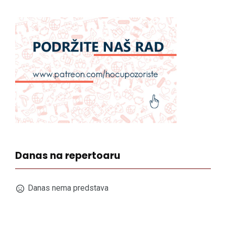
Danas na repertoaru
Danas nema predstava