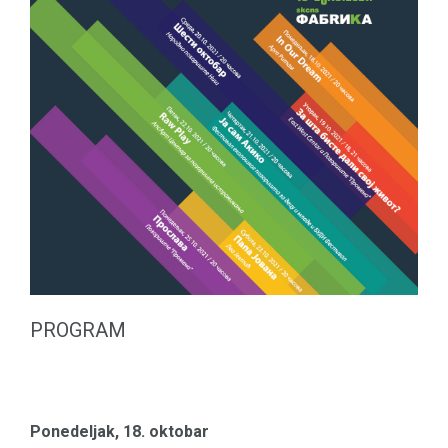
PROGRAM
Ponedeljak, 18. oktobar