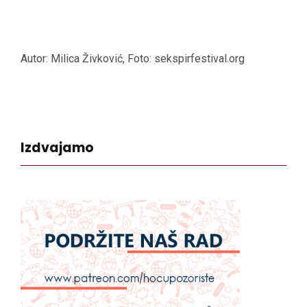
Autor: Milica Živković, Foto: sekspirfestival.org
Izdvajamo