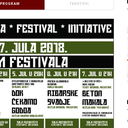
PROGRAM
TEKSTOVI