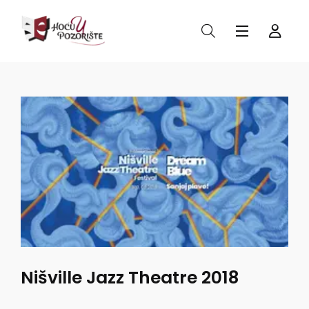
Nišville Jazz Theatre 2018