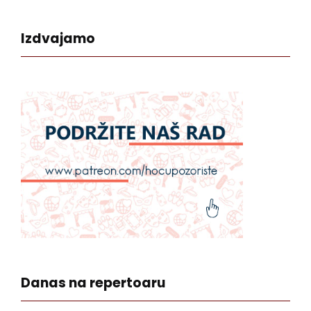
Izdvajamo
Danas na repertoaru