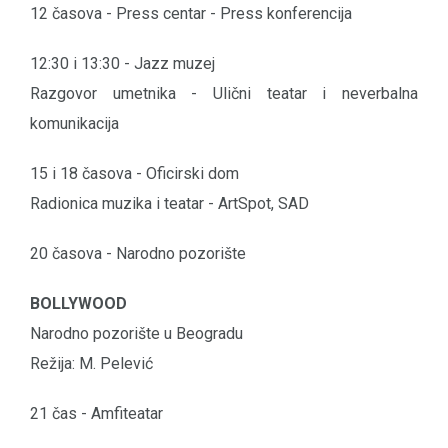
12 časova - Press centar - Press konferencija
12:30 i 13:30 - Jazz muzej
Razgovor umetnika - Ulični teatar i neverbalna
komunikacija
15 i 18 časova - Oficirski dom
Radionica muzika i teatar - ArtSpot, SAD
20 časova - Narodno pozorište
BOLLYWOOD
Narodno pozorište u Beogradu
Režija: M. Pelević
21 čas - Amfiteatar