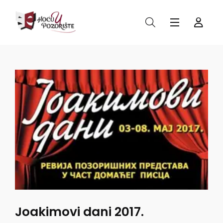
Joakimovi dani 2017.