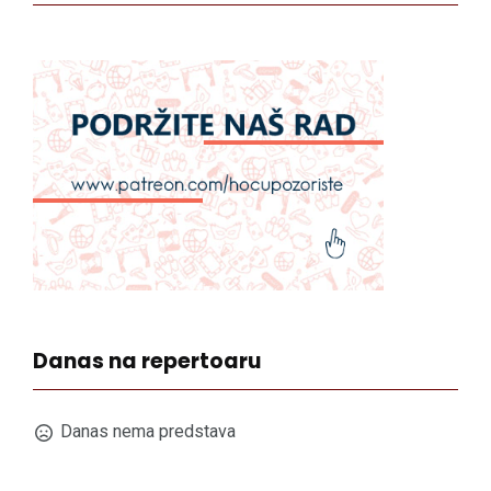
Danas na repertoaru
Danas nema predstava