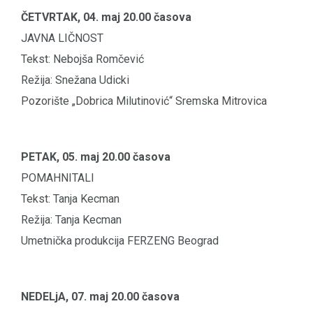
ČETVRTAK, 04. maj 20.00 časova
JAVNA LIČNOST
Tekst: Nebojša Romčević
Režija: Snežana Udicki
Pozorište „Dobrica Milutinović“ Sremska Mitrovica
PETAK, 05. maj 20.00 časova
POMAHNITALI
Tekst: Tanja Kecman
Režija: Tanja Kecman
Umetnička produkcija FERZENG Beograd
NEDELjA, 07. maj 20.00 časova