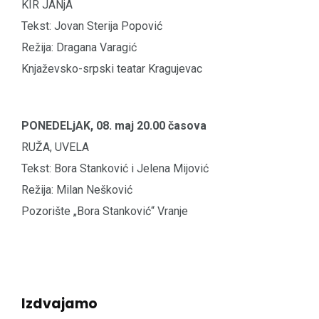
KIR JANjA
Tekst: Jovan Sterija Popović
Režija: Dragana Varagić
Knjaževsko-srpski teatar Kragujevac
PONEDELjAK, 08. maj 20.00 časova
RUŽA, UVELA
Tekst: Bora Stanković i Jelena Mijović
Režija: Milan Nešković
Pozorište „Bora Stanković“ Vranje
Izdvajamo