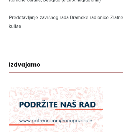
Predstavljanje završnog rada Dramske radionice Zlatne
kulise
Izdvajamo