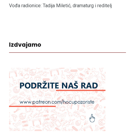
Vođa radionice: Tadija Miletić, dramaturg i reditelj
Izdvajamo