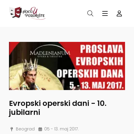
Evropski operski dani - 10.
jubilarni
Beograd
05 - 13. maj 2017.