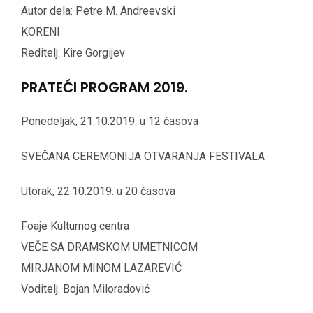
Autor dela: Petre M. Andreevski
KORENI
Reditelj: Kire Gorgijev
PRATEĆI PROGRAM 2019.
Ponedeljak, 21.10.2019. u 12 časova
SVEČANA CEREMONIJA OTVARANJA FESTIVALA
Utorak, 22.10.2019. u 20 časova
Foaje Kulturnog centra
VEČE SA DRAMSKOM UMETNICOM
MIRJANOM MINOM LAZAREVIĆ
Voditelj: Bojan Miloradović