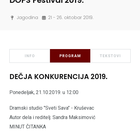
DOPS Festival 2019.
Jagodina
21 - 26. oktobar 2019.
INFO
PROGRAM
TEKSTOVI
DEČJA KONKURENCIJA 2019.
Ponedeljak, 21.10.2019. u 12:00
Dramski studio "Sveti Sava" - Kruševac
Autor dela i reditelj: Sandra Maksimović
MINUT ČITANKA