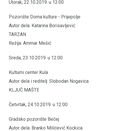
Utorak, 22.10.2019. u 12:00
Pozorište Doma kulture - Prijepolje
Autor dela: Katarina Borisavljević
TARZAN
Režija: Ammar Mešić
Sreda, 23.10.2019. u 12:00
Kulturni center Kula
Autor dela i reditelj: Slobodan Nogavica
KLJUČ MAŠTE
Četvrtak, 24.10.2019. u 12:00
Gradsko pozorište Bečej
Autor dela: Branko Milićević Kockica