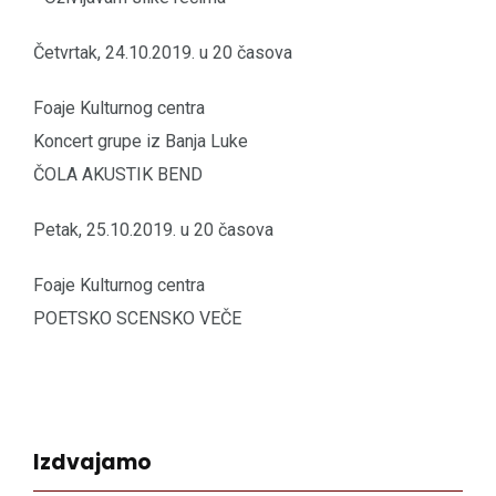
Četvrtak, 24.10.2019. u 20 časova
Foaje Kulturnog centra
Koncert grupe iz Banja Luke
ČOLA AKUSTIK BEND
Petak, 25.10.2019. u 20 časova
Foaje Kulturnog centra
POETSKO SCENSKO VEČE
Izdvajamo