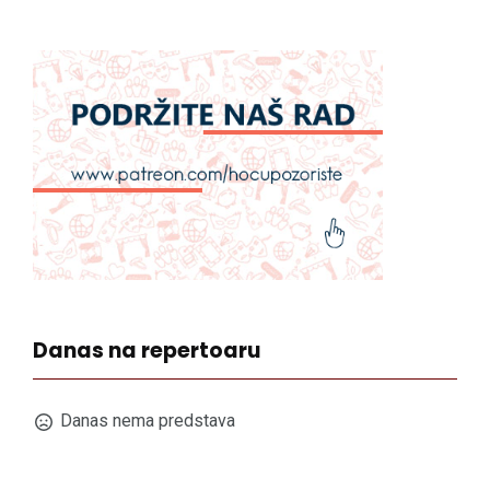
Danas na repertoaru
Danas nema predstava