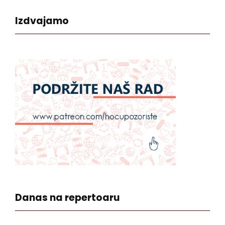
Izdvajamo
Danas na repertoaru