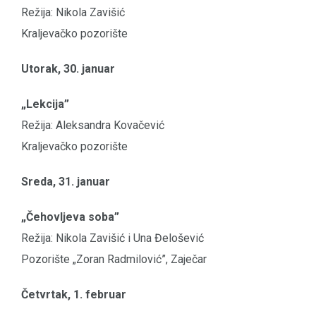
Režija: Nikola Zavišić
Kraljevačko pozorište
Utorak, 30. januar
„Lekcija”
Režija: Aleksandra Kovačević
Kraljevačko pozorište
Sreda, 31. januar
„Čehovljeva soba”
Režija: Nikola Zavišić i Una Đelošević
Pozorište „Zoran Radmilović”, Zaječar
Četvrtak, 1. februar