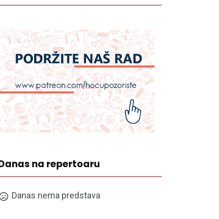
Danas na repertoaru
Danas nema predstava