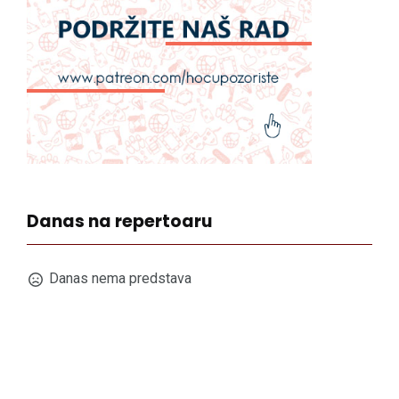
Danas na repertoaru
Danas nema predstava