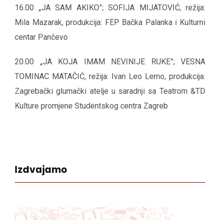
16.00 „JA SAM AKIKO”; SOFIJA MIJATOVIĆ, režija:
Mila Mazarak, produkcija: FEP Bačka Palanka i Kulturni
centar Pančevo
20.00 „JA KOJA IMAM NEVINIJE RUKE”; VESNA
TOMINAC MATAČIĆ, režija: Ivan Leo Lemo, produkcija:
Zagrebački glumački atelje u saradnji sa Teatrom &TD
Kulture promjene Studentskog centra Zagreb
Izdvajamo