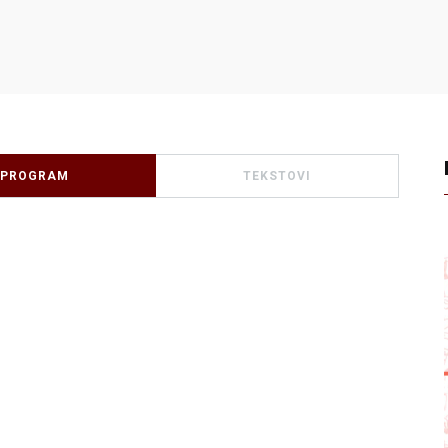
PROGRAM
TEKSTOVI