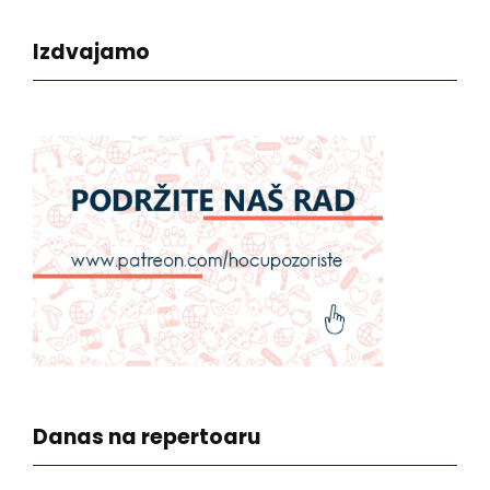
Izdvajamo
Danas na repertoaru