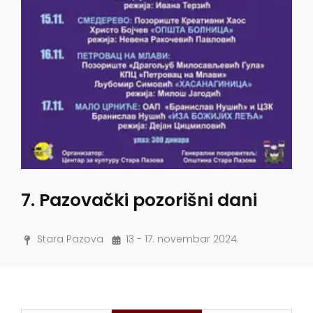
7. Pazovački pozorišni dani
Stara Pazova
13 - 17. novembar 2024.